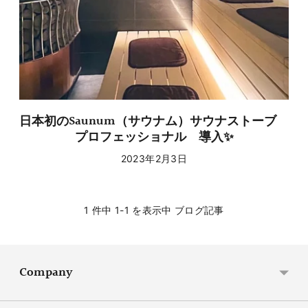
日本初のSaunum（サウナム）サウナストーブ
プロフェッショナル 導入✨
2023年2月3日
1 件中 1-1 を表示中 ブログ記事
Company