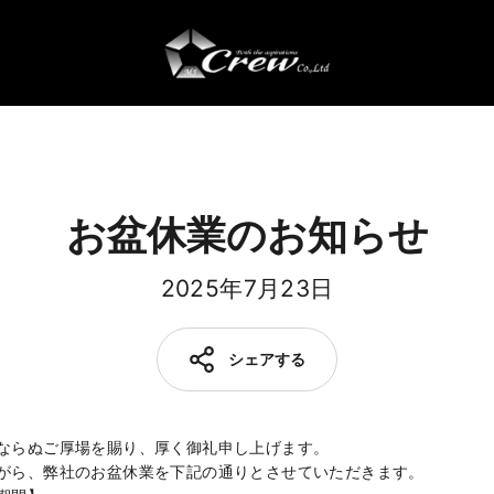
お盆休業のお知らせ
2025年7月23日
シェアする
ならぬご厚場を賜り、厚く御礼申し上げます。
がら、弊社のお盆休業を下記の通りとさせていただきます。