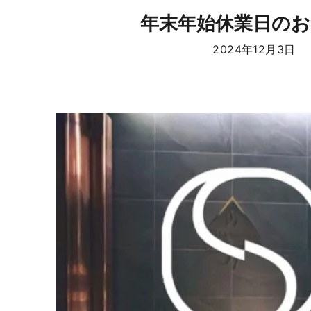
年末年始休業日のお
2024年12月3日