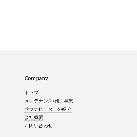
Company
トップ
メンテナンス/施工事業
サウナヒーターの紹介
会社概要
お問い合わせ