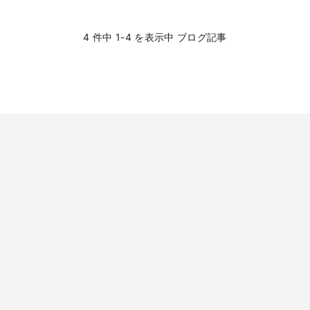
4 件中 1-4 を表示中 ブログ記事