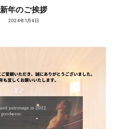
新年のご挨拶
2024年1月4日