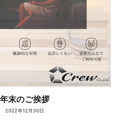
年末のご挨拶
2022年12月30日